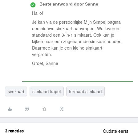
Beste antwoord door
Sanne
Hallo!
Je kan via de persoonlijke Mijn Simpel pagina
een nieuwe simkaart aanvragen. We leveren
standaard een 3-in-1 simkaart. Ook kan je
kijken naar een zogenaamde simkaarthouder.
Daarmee kan je een kleine simkaart
vergroten.
Groet, Sanne
simkaart
simkaart kapot
formaat simkaart
3 reacties
Oudste eerst