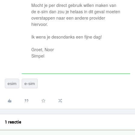
Mocht je per direct gebruik willen maken van
de e-sim dan zou je helaas in dit geval moeten
overstappen naar een andere provider
hiervoor.
Ik wens je desondanks een fijne dag!
Groet, Noor
Simpel
esim
e-sim
1 reactie