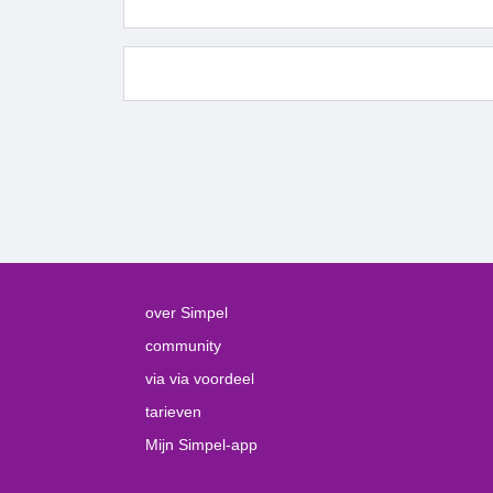
over Simpel
community
via via voordeel
tarieven
Mijn Simpel-app