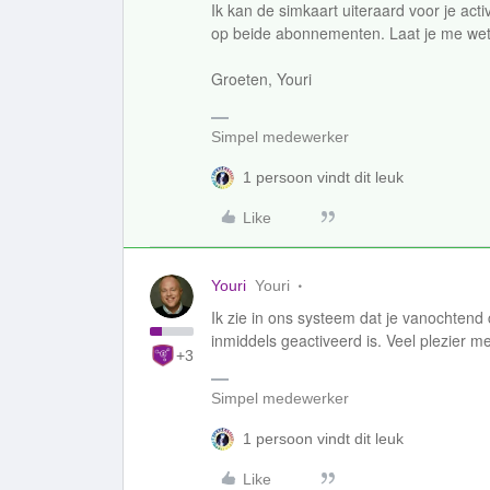
Ik kan de simkaart uiteraard voor je acti
op beide abonnementen. Laat je me wete
Groeten, Youri
Simpel medewerker
1 persoon vindt dit leuk
Like
Youri
Youri
Ik zie in ons systeem dat je vanochtend
inmiddels geactiveerd is. Veel plezier 
+3
Simpel medewerker
1 persoon vindt dit leuk
Like