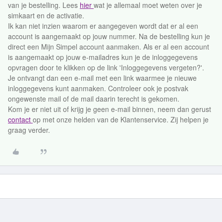
van je bestelling. Lees
hier
wat je allemaal moet weten over je
simkaart en de activatie.
Ik kan niet inzien waarom er aangegeven wordt dat er al een
account is aangemaakt op jouw nummer. Na de bestelling kun je
direct een Mijn Simpel account aanmaken. Als er al een account
is aangemaakt op jouw e-mailadres kun je de inloggegevens
opvragen door te klikken op de link 'Inloggegevens vergeten?'.
Je ontvangt dan een e-mail met een link waarmee je nieuwe
inloggegevens kunt aanmaken. Controleer ook je postvak
ongewenste mail of de mail daarin terecht is gekomen.
Kom je er niet uit of krijg je geen e-mail binnen, neem dan gerust
contact
op met onze helden van de Klantenservice. Zij helpen je
graag verder.