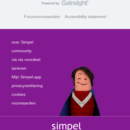
Forumvoorwaarden
Accessibility statement
over Simpel
community
via via voordeel
tarieven
Mijn Simpel-app
privacyverklaring
cookies
voorwaarden