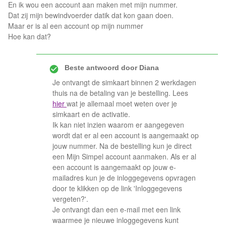
En ik wou een account aan maken met mijn nummer.
Dat zij mijn bewindvoerder datik dat kon gaan doen.
Maar er is al een account op mijn nummer
Hoe kan dat?
Beste antwoord door
Diana
Je ontvangt de simkaart binnen 2 werkdagen
thuis na de betaling van je bestelling. Lees
hier
wat je allemaal moet weten over je
simkaart en de activatie.
Ik kan niet inzien waarom er aangegeven
wordt dat er al een account is aangemaakt op
jouw nummer. Na de bestelling kun je direct
een Mijn Simpel account aanmaken. Als er al
een account is aangemaakt op jouw e-
mailadres kun je de inloggegevens opvragen
door te klikken op de link 'Inloggegevens
vergeten?'.
Je ontvangt dan een e-mail met een link
waarmee je nieuwe inloggegevens kunt