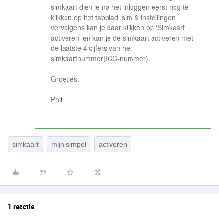
simkaart dien je na het inloggen eerst nog te
klikken op het tabblad ‘sim & instellingen’
vervolgens kan je daar klikken op ‘Simkaart
activeren’ en kan je de simkaart activeren met
de laatste 4 cijfers van het
simkaartnummer(ICC-nummer).
Groetjes,
Phil
simkaart
mijn simpel
activeren
1 reactie