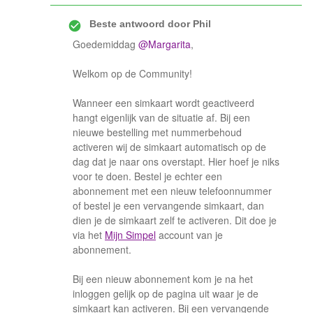
Beste antwoord door
Phil
Goedemiddag
@Margarita
,
Welkom op de Community!
Wanneer een simkaart wordt geactiveerd
hangt eigenlijk van de situatie af. Bij een
nieuwe bestelling met nummerbehoud
activeren wij de simkaart automatisch op de
dag dat je naar ons overstapt. Hier hoef je niks
voor te doen. Bestel je echter een
abonnement met een nieuw telefoonnummer
of bestel je een vervangende simkaart, dan
dien je de simkaart zelf te activeren. Dit doe je
via het
Mijn Simpel
account van je
abonnement.
Bij een nieuw abonnement kom je na het
inloggen gelijk op de pagina uit waar je de
simkaart kan activeren. Bij een vervangende