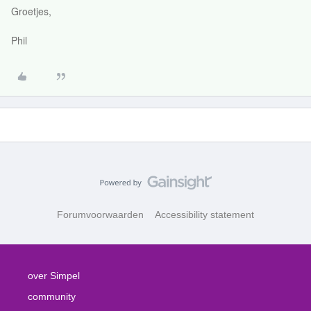
Groetjes,
Phil
Forumvoorwaarden
Accessibility statement
over Simpel
community