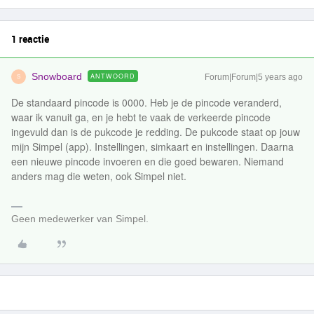
1 reactie
Snowboard
ANTWOORD
Forum|Forum|5 years ago
S
De standaard pincode is 0000. Heb je de pincode veranderd,
waar ik vanuit ga, en je hebt te vaak de verkeerde pincode
ingevuld dan is de pukcode je redding. De pukcode staat op jouw
mijn Simpel (app). Instellingen, simkaart en instellingen. Daarna
een nieuwe pincode invoeren en die goed bewaren. Niemand
anders mag die weten, ook Simpel niet.
Geen medewerker van Simpel.