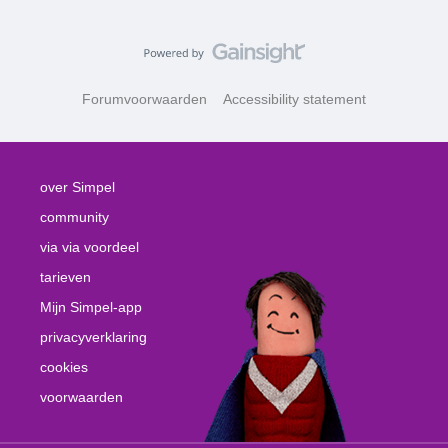
Forumvoorwaarden
Accessibility statement
over Simpel
community
via via voordeel
tarieven
Mijn Simpel-app
privacyverklaring
cookies
voorwaarden