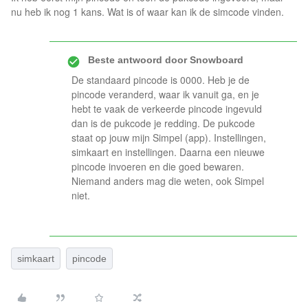
nu heb ik nog 1 kans. Wat is of waar kan ik de simcode vinden.
Beste antwoord door
Snowboard
De standaard pincode is 0000. Heb je de
pincode veranderd, waar ik vanuit ga, en je
hebt te vaak de verkeerde pincode ingevuld
dan is de pukcode je redding. De pukcode
staat op jouw mijn Simpel (app). Instellingen,
simkaart en instellingen. Daarna een nieuwe
pincode invoeren en die goed bewaren.
Niemand anders mag die weten, ook Simpel
niet.
simkaart
pincode