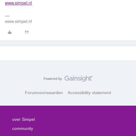
www.simpel.nl
www.simpel.nl
Forumvoorwaarden
Accessibility statement
over Simpel
community