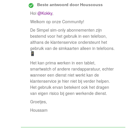
Beste antwoord door
Houscouss
Hoi
@Kokky
,
Welkom op onze Community!
De Simpel sim-only abonnementen zijn
bestemd voor het gebruik in een telefoon,
althans de klantenservice ondersteunt het
gebruik van de simkaarten alleen in telefoons.
Het kan prima werken in een tablet,
smartwatch of andere randapparatuur, echter
wanneer een dienst niet werkt kan de
klantenservice je hier niet bij verder helpen.
Het gebruik ervan betekent ook het dragen
van eigen risico bij geen werkende dienst.
Groetjes,
Houssam