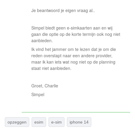
Je beantwoord je eigen vraag al..
Simpel biedt geen e-simkaarten aan en wij
gaan die optie op de korte termijn ook nog niet
aanbieden.
Ik vind het jammer om te lezen dat je om die
reden overstapt naar een andere provider,
maar ik kan iets wat nog niet op de planning
staat niet aanbieden.
Groet, Charlie
Simpel
opzeggen
esim
e-sim
iphone 14