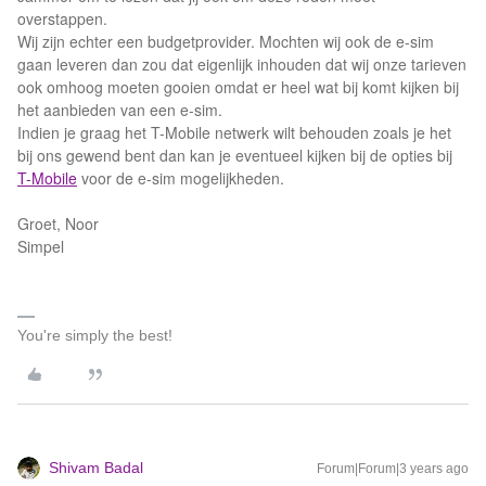
overstappen.
Wij zijn echter een budgetprovider. Mochten wij ook de e-sim
gaan leveren dan zou dat eigenlijk inhouden dat wij onze tarieven
ook omhoog moeten gooien omdat er heel wat bij komt kijken bij
het aanbieden van een e-sim.
Indien je graag het T-Mobile netwerk wilt behouden zoals je het
bij ons gewend bent dan kan je eventueel kijken bij de opties bij
T-Mobile
voor de e-sim mogelijkheden.
Groet, Noor
Simpel
You're simply the best!
Shivam Badal
Forum|Forum|3 years ago