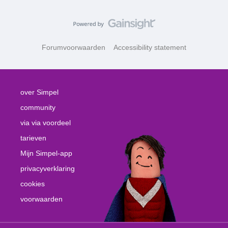
Forumvoorwaarden
Accessibility statement
over Simpel
community
via via voordeel
tarieven
Mijn Simpel-app
privacyverklaring
cookies
voorwaarden