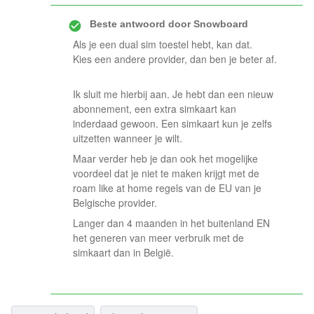
Beste antwoord door
Snowboard
Als je een dual sim toestel hebt, kan dat.
Kies een andere provider, dan ben je beter af.
Ik sluit me hierbij aan. Je hebt dan een nieuw
abonnement, een extra simkaart kan
inderdaad gewoon. Een simkaart kun je zelfs
uitzetten wanneer je wilt.
Maar verder heb je dan ook het mogelijke
voordeel dat je niet te maken krijgt met de
roam like at home regels van de EU van je
Belgische provider.
Langer dan 4 maanden in het buitenland EN
het generen van meer verbruik met de
simkaart dan in België.