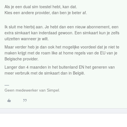
Als je een dual sim toestel hebt, kan dat.
Kies een andere provider, dan ben je beter af.
Ik sluit me hierbij aan. Je hebt dan een nieuw abonnement, een
extra simkaart kan inderdaad gewoon. Een simkaart kun je zelfs
uitzetten wanneer je wilt.
Maar verder heb je dan ook het mogelijke voordeel dat je niet te
maken krijgt met de roam like at home regels van de EU van je
Belgische provider.
Langer dan 4 maanden in het buitenland EN het generen van
meer verbruik met de simkaart dan in België.
Geen medewerker van Simpel.