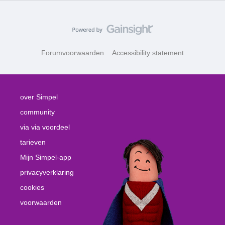
Forumvoorwaarden
Accessibility statement
over Simpel
community
via via voordeel
tarieven
Mijn Simpel-app
privacyverklaring
cookies
voorwaarden