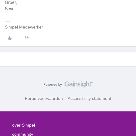
Groet,
Sevn
Simpel Medewerker
Forumvoorwaarden
Accessibility statement
over Simpel
community