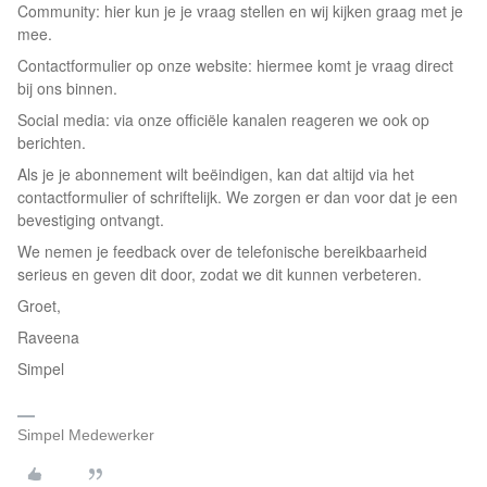
Community: hier kun je je vraag stellen en wij kijken graag met je
mee.
Contactformulier op onze website: hiermee komt je vraag direct
bij ons binnen.
Social media: via onze officiële kanalen reageren we ook op
berichten.
Als je je abonnement wilt beëindigen, kan dat altijd via het
contactformulier of schriftelijk. We zorgen er dan voor dat je een
bevestiging ontvangt.
We nemen je feedback over de telefonische bereikbaarheid
serieus en geven dit door, zodat we dit kunnen verbeteren.
Groet,
Raveena
Simpel
Simpel Medewerker