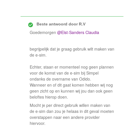
Beste antwoord door
R.V
Goedemorgen ​
@Elst-Sanders Claudia
begrijpelijk dat je graag gebruik wilt maken van
de e-sim.
Echter, staan er momenteel nog geen plannen
voor de komst van de e-sim bij Simpel
ondanks de overname van Odido.
Wanneer en of dit gaat komen hebben wij nog
geen zicht op en kunnen wij jou dan ook geen
beloftes hierop doen.
Mocht je per direct gebruik willen maken van
de e-sim dan zou je helaas in dit geval moeten
overstappen naar een andere provider
hiervoor.