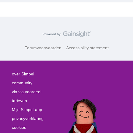
Forumvoorwaarden
Accessibility statement
over Simpel
community
via via voordeel
tarieven
Mijn Simpel-app
privacyverklaring
cookies