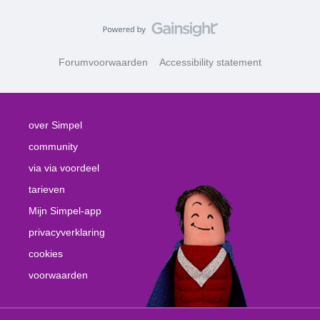
Forumvoorwaarden
Accessibility statement
over Simpel
community
via via voordeel
tarieven
Mijn Simpel-app
privacyverklaring
cookies
voorwaarden