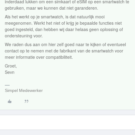
inderdaad lukken om een simkaart of eSIM op een smartwatch te
gebruiken, maar we kunnen dat niet garanderen.
Als het werkt op je smartwatch, is dat natuurlijk mooi
meegenomen. Werkt het niet of krijg je bepaalde functies niet
goed ingesteld, dan hebben wij daar helaas geen oplossing of
ondersteuning voor.
We raden dus aan om hier zelf goed naar te kijken of eventueel
contact op te nemen met de fabrikant van de smartwatch voor
meer informatie over compatibiliteit.
Groet,
Sevn
Simpel Medewerker