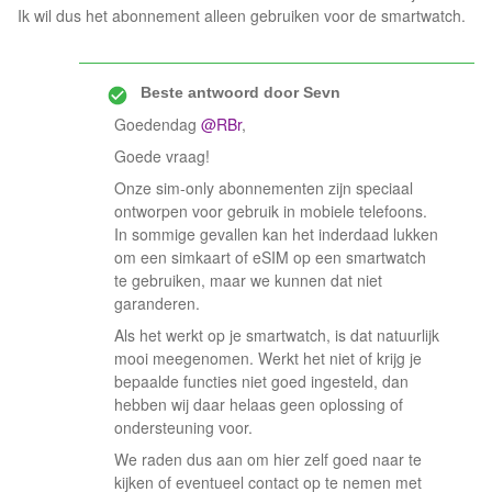
Ik wil dus het abonnement alleen gebruiken voor de smartwatch.
Beste antwoord door
Sevn
Goedendag ​
@RBr
,
Goede vraag!
Onze sim-only abonnementen zijn speciaal
ontworpen voor gebruik in mobiele telefoons.
In sommige gevallen kan het inderdaad lukken
om een simkaart of eSIM op een smartwatch
te gebruiken, maar we kunnen dat niet
garanderen.
Als het werkt op je smartwatch, is dat natuurlijk
mooi meegenomen. Werkt het niet of krijg je
bepaalde functies niet goed ingesteld, dan
hebben wij daar helaas geen oplossing of
ondersteuning voor.
We raden dus aan om hier zelf goed naar te
kijken of eventueel contact op te nemen met