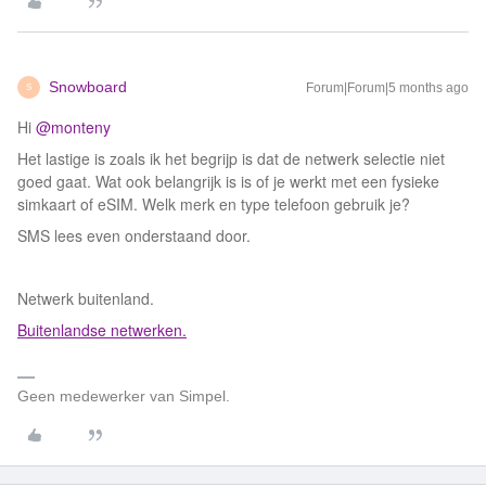
Snowboard
Forum|Forum|5 months ago
S
Hi ​
@monteny
Het lastige is zoals ik het begrijp is dat de netwerk selectie niet
goed gaat. Wat ook belangrijk is is of je werkt met een fysieke
simkaart of eSIM. Welk merk en type telefoon gebruik je?
SMS lees even onderstaand door.
Netwerk buitenland.
Buitenlandse netwerken.
Geen medewerker van Simpel.