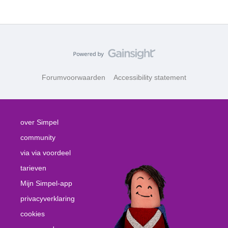
Forumvoorwaarden
Accessibility statement
over Simpel
community
via via voordeel
tarieven
Mijn Simpel-app
privacyverklaring
cookies