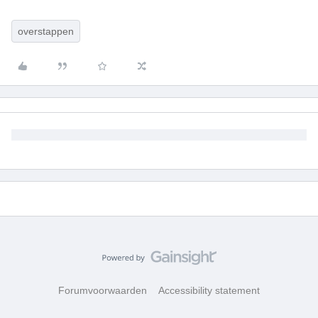
overstappen
Forumvoorwaarden
Accessibility statement