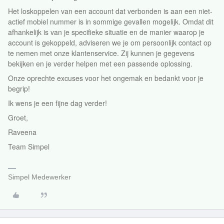
Het loskoppelen van een account dat verbonden is aan een niet-
actief mobiel nummer is in sommige gevallen mogelijk. Omdat dit
afhankelijk is van je specifieke situatie en de manier waarop je
account is gekoppeld, adviseren we je om persoonlijk contact op
te nemen met onze klantenservice. Zij kunnen je gegevens
bekijken en je verder helpen met een passende oplossing.
Onze oprechte excuses voor het ongemak en bedankt voor je
begrip!
Ik wens je een fijne dag verder!
Groet,
Raveena
Team Simpel
Simpel Medewerker