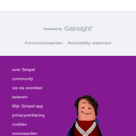
Forumvoorwaarden
Accessibility statement
over Simpel
community
via via voordeel
tarieven
Mijn Simpel-app
privacyverklaring
cookies
voorwaarden