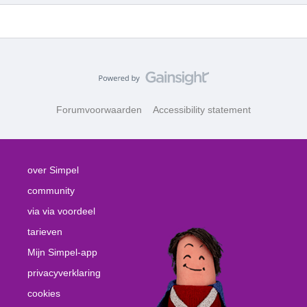
Forumvoorwaarden
Accessibility statement
over Simpel
community
via via voordeel
tarieven
Mijn Simpel-app
privacyverklaring
cookies