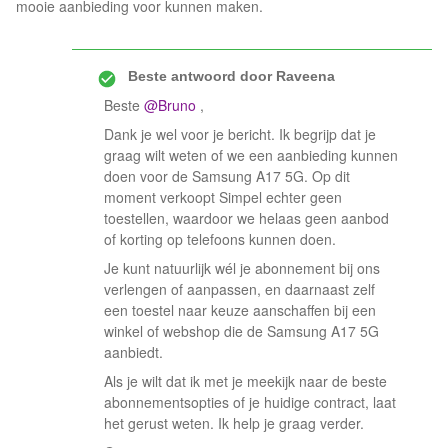
mooie aanbieding voor kunnen maken.
Beste antwoord door
Raveena
Beste ​
@Bruno
,
Dank je wel voor je bericht. Ik begrijp dat je
graag wilt weten of we een aanbieding kunnen
doen voor de Samsung A17 5G. Op dit
moment verkoopt Simpel echter geen
toestellen, waardoor we helaas geen aanbod
of korting op telefoons kunnen doen.
Je kunt natuurlijk wél je abonnement bij ons
verlengen of aanpassen, en daarnaast zelf
een toestel naar keuze aanschaffen bij een
winkel of webshop die de Samsung A17 5G
aanbiedt.
Als je wilt dat ik met je meekijk naar de beste
abonnementsopties of je huidige contract, laat
het gerust weten. Ik help je graag verder.