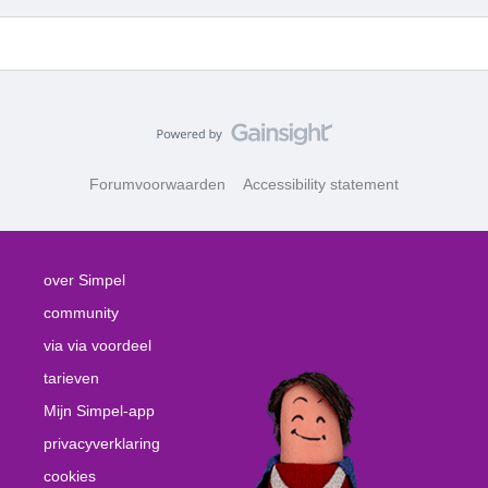
Forumvoorwaarden
Accessibility statement
over Simpel
community
via via voordeel
tarieven
Mijn Simpel-app
privacyverklaring
cookies