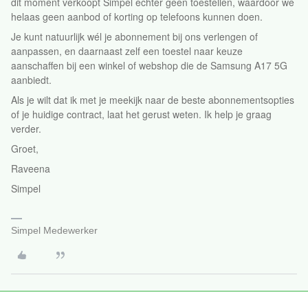
dit moment verkoopt Simpel echter geen toestellen, waardoor we
helaas geen aanbod of korting op telefoons kunnen doen.
Je kunt natuurlijk wél je abonnement bij ons verlengen of
aanpassen, en daarnaast zelf een toestel naar keuze
aanschaffen bij een winkel of webshop die de Samsung A17 5G
aanbiedt.
Als je wilt dat ik met je meekijk naar de beste abonnementsopties
of je huidige contract, laat het gerust weten. Ik help je graag
verder.
Groet,
Raveena
Simpel
Simpel Medewerker