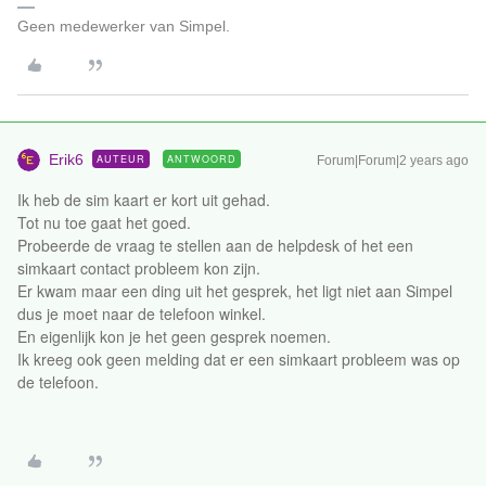
Geen medewerker van Simpel.
Erik6
AUTEUR
ANTWOORD
Forum|Forum|2 years ago
Ik heb de sim kaart er kort uit gehad.
Tot nu toe gaat het goed.
Probeerde de vraag te stellen aan de helpdesk of het een
simkaart contact probleem kon zijn.
Er kwam maar een ding uit het gesprek, het ligt niet aan Simpel
dus je moet naar de telefoon winkel.
En eigenlijk kon je het geen gesprek noemen.
Ik kreeg ook geen melding dat er een simkaart probleem was op
de telefoon.