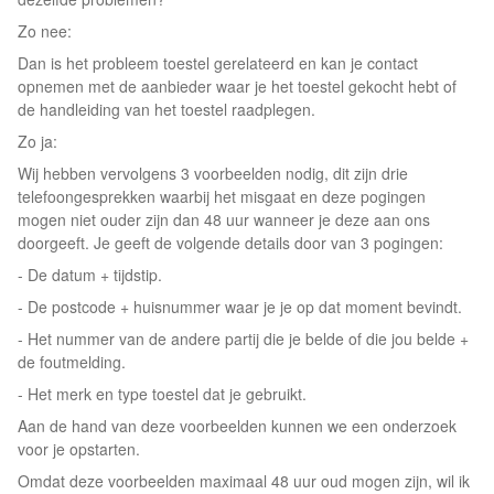
Zo nee:
Dan is het probleem toestel gerelateerd en kan je contact
opnemen met de aanbieder waar je het toestel gekocht hebt of
de handleiding van het toestel raadplegen.
Zo ja:
Wij hebben vervolgens 3 voorbeelden nodig, dit zijn drie
telefoongesprekken waarbij het misgaat en deze pogingen
mogen niet ouder zijn dan 48 uur wanneer je deze aan ons
doorgeeft. Je geeft de volgende details door van 3 pogingen:
- De datum + tijdstip.
- De postcode + huisnummer waar je je op dat moment bevindt.
- Het nummer van de andere partij die je belde of die jou belde +
de foutmelding.
- Het merk en type toestel dat je gebruikt.
Aan de hand van deze voorbeelden kunnen we een onderzoek
voor je opstarten.
Omdat deze voorbeelden maximaal 48 uur oud mogen zijn, wil ik