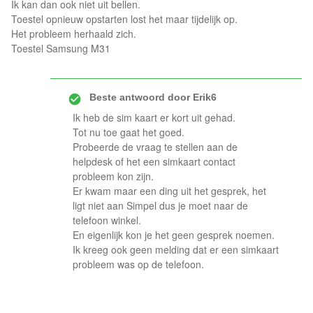
Ik kan dan ook niet uit bellen.
Toestel opnieuw opstarten lost het maar tijdelijk op.
Het probleem herhaald zich.
Toestel Samsung M31
Beste antwoord door
Erik6
Ik heb de sim kaart er kort uit gehad.
Tot nu toe gaat het goed.
Probeerde de vraag te stellen aan de
helpdesk of het een simkaart contact
probleem kon zijn.
Er kwam maar een ding uit het gesprek, het
ligt niet aan Simpel dus je moet naar de
telefoon winkel.
En eigenlijk kon je het geen gesprek noemen.
Ik kreeg ook geen melding dat er een simkaart
probleem was op de telefoon.