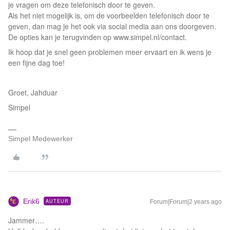
je vragen om deze telefonisch door te geven.
Als het niet mogelijk is, om de voorbeelden telefonisch door te
geven, dan mag je het ook via social media aan ons doorgeven.
De opties kan je terugvinden op www.simpel.nl/contact.
Ik hoop dat je snel geen problemen meer ervaart en ik wens je
een fijne dag toe!
Groet, Jahduar
Simpel
Simpel Medewerker
Erik6
AUTEUR
Forum|Forum|2 years ago
Jammer….