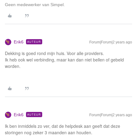
Geen medewerker van Simpel.
Erik6
AUTEUR
Forum|Forum|2 years ago
Dekking is goed rond mijn huis. Voor alle providers.
Ik heb ook wel verbinding, maar kan dan niet bellen of gebeld
worden.
Erik6
AUTEUR
Forum|Forum|2 years ago
Ik ben inmiddels zo ver, dat de helpdesk aan geeft dat deze
storingen nog zeker 3 maanden aan houden.