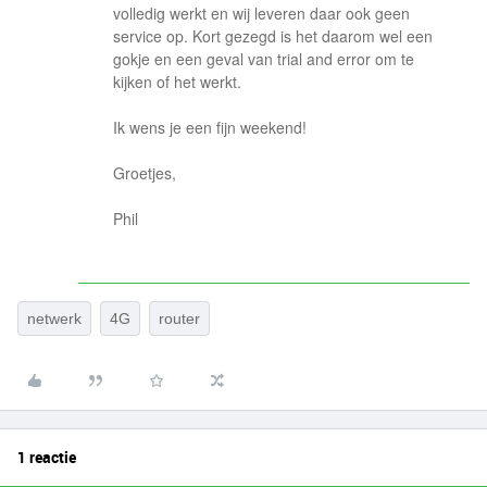
volledig werkt en wij leveren daar ook geen
service op. Kort gezegd is het daarom wel een
gokje en een geval van trial and error om te
kijken of het werkt.
Ik wens je een fijn weekend!
Groetjes,
Phil
netwerk
4G
router
1 reactie