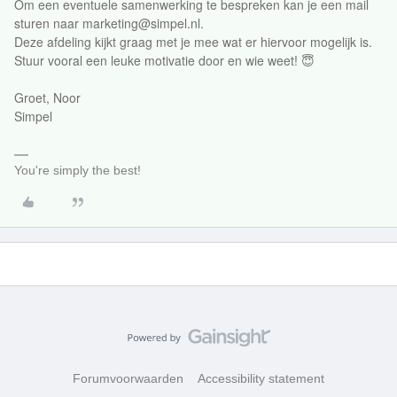
Om een eventuele samenwerking te bespreken kan je een mail
sturen naar
marketing@simpel.nl
.
Deze afdeling kijkt graag met je mee wat er hiervoor mogelijk is.
Stuur vooral een leuke motivatie door en wie weet! 😇
Groet, Noor
Simpel
You're simply the best!
Forumvoorwaarden
Accessibility statement