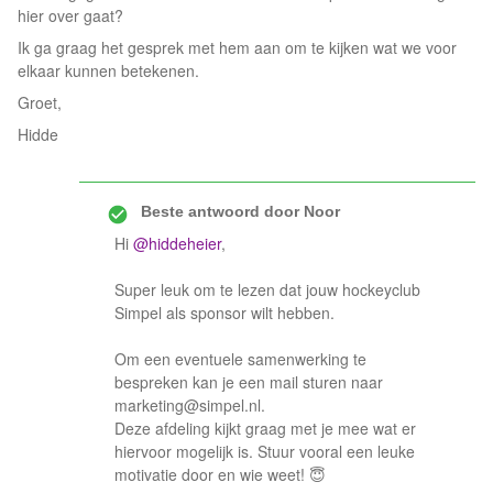
hier over gaat?
Ik ga graag het gesprek met hem aan om te kijken wat we voor
elkaar kunnen betekenen.
Groet,
Hidde
Beste antwoord door
Noor
Hi
@hiddeheier
,
Super leuk om te lezen dat jouw hockeyclub
Simpel als sponsor wilt hebben.
Om een eventuele samenwerking te
bespreken kan je een mail sturen naar
marketing@simpel.nl
.
Deze afdeling kijkt graag met je mee wat er
hiervoor mogelijk is. Stuur vooral een leuke
motivatie door en wie weet! 😇