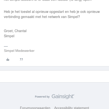
Heb je het toestel al opnieuw opgestart en heb je ook opnieuw
verbinding gemaakt met het netwerk van Simpel?
Groet, Chantal
Simpel
Simpel Medewerker
Forumvoorwaarden
Accessibility statement