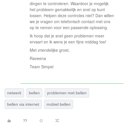
dingen te controleren. Waardoor je mogelijk
het probleem gemakkelijk en snel op kunt
lossen. Helpen deze controles niet? Dan willen
we je vragen om telefonisch contact met ons
op te nemen voor een passende oplossing.
Ik hoop dat je snel geen problemen meer
ervaart en ik wens je een fijne middag toe!
Met vriendelijke groet,
Raveena
Team Simpel
netwerk
bellen
problemen met bellen
bellen via internet
mobiel bellen