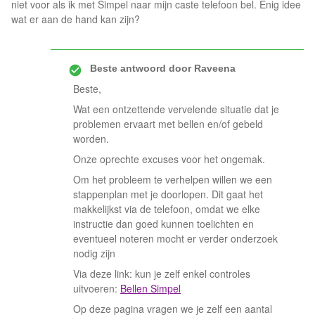
niet voor als ik met Simpel naar mijn caste telefoon bel. Enig idee
wat er aan de hand kan zijn?
Beste antwoord door
Raveena
Beste,
Wat een ontzettende vervelende situatie dat je
problemen ervaart met bellen en/of gebeld
worden.
Onze oprechte excuses voor het ongemak.
Om het probleem te verhelpen willen we een
stappenplan met je doorlopen. Dit gaat het
makkelijkst via de telefoon, omdat we elke
instructie dan goed kunnen toelichten en
eventueel noteren mocht er verder onderzoek
nodig zijn
Via deze link: kun je zelf enkel controles
uitvoeren:
Bellen Simpel
Op deze pagina vragen we je zelf een aantal