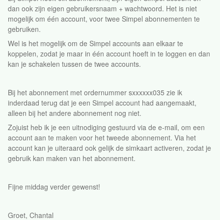
dan ook zijn eigen gebruikersnaam + wachtwoord. Het is niet
mogelijk om één account, voor twee Simpel abonnementen te
gebruiken.
Wel is het mogelijk om de Simpel accounts aan elkaar te
koppelen, zodat je maar in één account hoeft in te loggen en dan
kan je schakelen tussen de twee accounts.
Bij het abonnement met ordernummer sxxxxxx035 zie ik
inderdaad terug dat je een Simpel account had aangemaakt,
alleen bij het andere abonnement nog niet.
Zojuist heb ik je een uitnodiging gestuurd via de e-mail, om een
account aan te maken voor het tweede abonnement. Via het
account kan je uiteraard ook gelijk de simkaart activeren, zodat je
gebruik kan maken van het abonnement.
Fijne middag verder gewenst!
Groet, Chantal