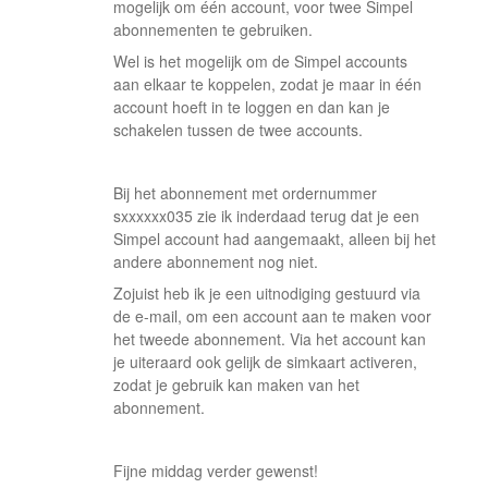
mogelijk om één account, voor twee Simpel
abonnementen te gebruiken.
Wel is het mogelijk om de Simpel accounts
aan elkaar te koppelen, zodat je maar in één
account hoeft in te loggen en dan kan je
schakelen tussen de twee accounts.
Bij het abonnement met ordernummer
sxxxxxx035 zie ik inderdaad terug dat je een
Simpel account had aangemaakt, alleen bij het
andere abonnement nog niet.
Zojuist heb ik je een uitnodiging gestuurd via
de e-mail, om een account aan te maken voor
het tweede abonnement. Via het account kan
je uiteraard ook gelijk de simkaart activeren,
zodat je gebruik kan maken van het
abonnement.
Fijne middag verder gewenst!