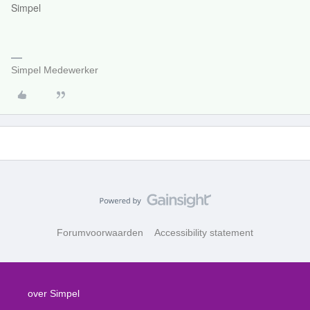
Simpel
Simpel Medewerker
Forumvoorwaarden
Accessibility statement
over Simpel