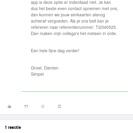
app is deze optie er inderdaad niet. Je kan
dus het beste even contact opnemen met ons,
dan kunnen we jouw simkaarten alsnog
achteraf vergoeden. Als je ons belt kan je
refereren naar referentienummer: Ti2340525.
Dan maken mijn collega's het meteen in orde.
Een hele fijne dag verder!
Groet, Damien
Simpel
1 reactie