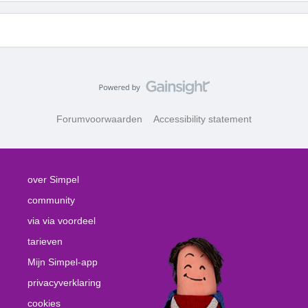
Forumvoorwaarden
Accessibility statement
over Simpel
community
via via voordeel
tarieven
Mijn Simpel-app
privacyverklaring
cookies