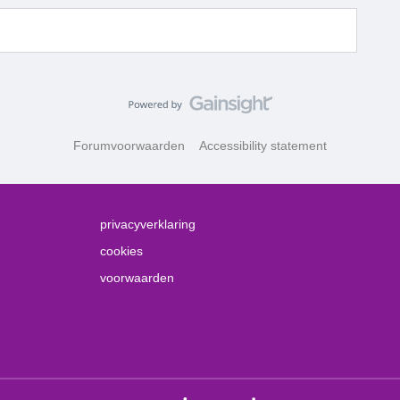
Forumvoorwaarden
Accessibility statement
privacyverklaring
cookies
voorwaarden