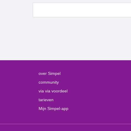
over Simpel
community
via via voordeel
tarieven
Mijn Simpel-app