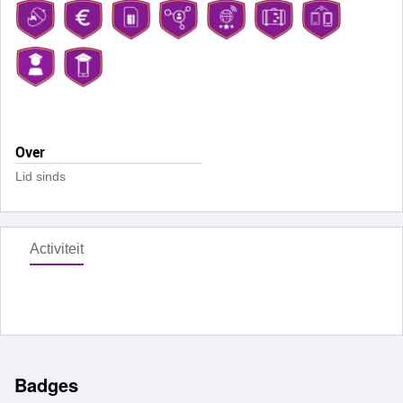
Over
Lid sinds
Activiteit
Badges