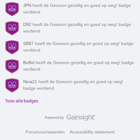
JPN
heeft de Gewoon gezellig en goed op weg! badge
verdiend
D92
heeft de Gewoon gezellig en goed op weg! badge
verdiend
SB87
heeft de Gewoon gezellig en goed op weg! badge
verdiend
Buffel
heeft de Gewoon gezellig en goed op weg! badge
verdiend
Nina21
heeft de Gewoon gezellig en goed op weg!
badge verdiend
Toon alle badges
Forumvoorwaarden
Accessibility statement