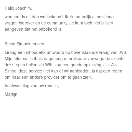
Hallo Joachim,
wanneer is dit dan wel bekend? Ik zie namelijk al heel lang
vragen hierover op de community. Je kunt toch niet blijven
aangeven dat het onbekend is.
Beste Simpelmensen,
Graag een inhoudelijk antwoord op bovenstaande vraag van JVB.
Mijn telefoon is thuis nagenoeg onbruikbaar vanwege de slechte
dekking en bellen via WiFi zou een goede oplossing zijn. Als
Simpel deze service niet kan of wil aanbieden, is dat een reden
om naar een andere provider om te gaan zien.
In afwachting van uw reactie,
Martijn