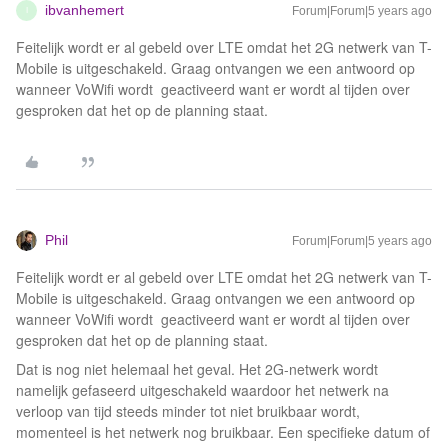
ibvanhemert
Forum|Forum|5 years ago
I
Feitelijk wordt er al gebeld over LTE omdat het 2G netwerk van T-
Mobile is uitgeschakeld. Graag ontvangen we een antwoord op
wanneer VoWifi wordt geactiveerd want er wordt al tijden over
gesproken dat het op de planning staat.
Phil
Forum|Forum|5 years ago
Feitelijk wordt er al gebeld over LTE omdat het 2G netwerk van T-
Mobile is uitgeschakeld. Graag ontvangen we een antwoord op
wanneer VoWifi wordt geactiveerd want er wordt al tijden over
gesproken dat het op de planning staat.
Dat is nog niet helemaal het geval. Het 2G-netwerk wordt
namelijk gefaseerd uitgeschakeld waardoor het netwerk na
verloop van tijd steeds minder tot niet bruikbaar wordt,
momenteel is het netwerk nog bruikbaar. Een specifieke datum of