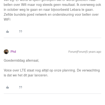
bellen over Wifi maar nog steeds geen resultaat. Ik overweeg ook
in october weg te gaan en naar bijvoorbeeld Lebara te gaan.
Zelfde bundels goed netwerk en ondersteuning voor bellen over
WiFi
Phil
Forum|Forum|5 years ago
Goedemiddag allemaal,
Voice over LTE staat nog altijd op onze planning. De verwachting
is dat we het dit jaar lanceren.