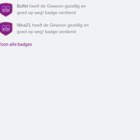
Buffel
heeft de Gewoon gezellig en
goed op weg! badge verdiend
Nina21
heeft de Gewoon gezellig en
goed op weg! badge verdiend
Toon alle badges