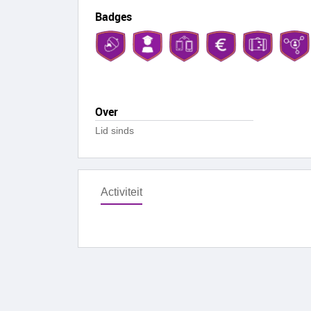
Badges
Over
Lid sinds
Activiteit