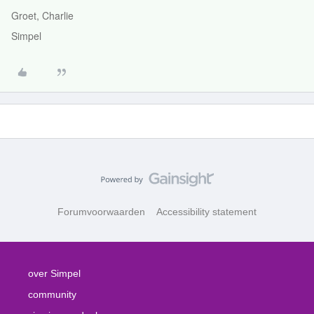
Groet, Charlie
Simpel
Forumvoorwaarden
Accessibility statement
over Simpel
community