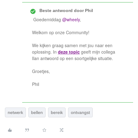
Beste antwoord door
Phil
Goedemiddag
@wheely
,
Welkom op onze Community!
We kijken graag samen met jou naar een
oplossing. In
deze topic
geeft mijn collega
Ilan antwoord op een soortgelijke situatie.
Groetjes,
Phil
netwerk
bellen
bereik
ontvangst