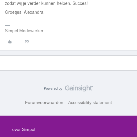
zodat wij je verder kunnen helpen. Succes!
Groetjes, Alexandra
Simpel Medewerker
Forumvoorwaarden
Accessibility statement
over Simpel