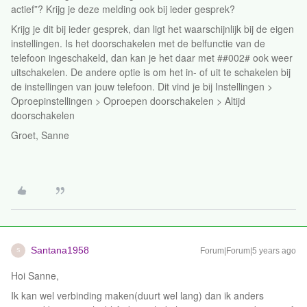
actief”? Krijg je deze melding ook bij ieder gesprek?
Krijg je dit bij ieder gesprek, dan ligt het waarschijnlijk bij de eigen
instellingen. Is het doorschakelen met de belfunctie van de
telefoon ingeschakeld, dan kan je het daar met ##002# ook weer
uitschakelen. De andere optie is om het in- of uit te schakelen bij
de instellingen van jouw telefoon. Dit vind je bij Instellingen >
Oproepinstellingen > Oproepen doorschakelen > Altijd
doorschakelen
Groet, Sanne
Santana1958
Forum|Forum|5 years ago
S
Hoi Sanne,
Ik kan wel verbinding maken(duurt wel lang) dan ik anders