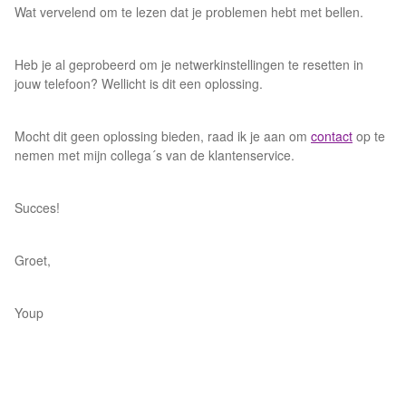
Wat vervelend om te lezen dat je problemen hebt met bellen.
Heb je al geprobeerd om je netwerkinstellingen te resetten in
jouw telefoon? Wellicht is dit een oplossing.
Mocht dit geen oplossing bieden, raad ik je aan om
contact
op te
nemen met mijn collega´s van de klantenservice.
Succes!
Groet,
Youp