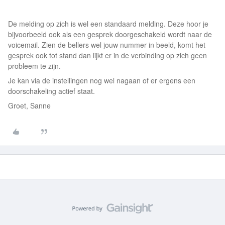
De melding op zich is wel een standaard melding. Deze hoor je
bijvoorbeeld ook als een gesprek doorgeschakeld wordt naar de
voicemail. Zien de bellers wel jouw nummer in beeld, komt het
gesprek ook tot stand dan lijkt er in de verbinding op zich geen
probleem te zijn.
Je kan via de instellingen nog wel nagaan of er ergens een
doorschakeling actief staat.
Groet, Sanne