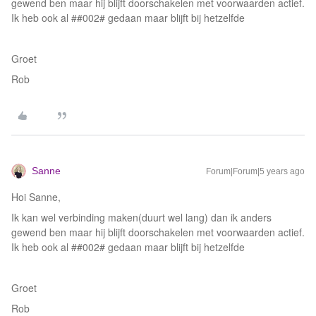
gewend ben maar hij blijft doorschakelen met voorwaarden actief.
Ik heb ook al ##002# gedaan maar blijft bij hetzelfde
Groet
Rob
Sanne
Forum|Forum|5 years ago
Hoi Sanne,
Ik kan wel verbinding maken(duurt wel lang) dan ik anders
gewend ben maar hij blijft doorschakelen met voorwaarden actief.
Ik heb ook al ##002# gedaan maar blijft bij hetzelfde
Groet
Rob