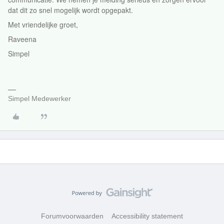
dat dit zo snel mogelijk wordt opgepakt.
Met vriendelijke groet,
Raveena
Simpel
Simpel Medewerker
Forumvoorwaarden
Accessibility statement