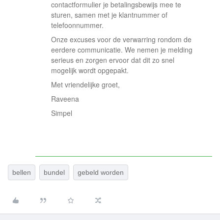
contactformulier je betalingsbewijs mee te
sturen, samen met je klantnummer of
telefoonnummer.
Onze excuses voor de verwarring rondom de
eerdere communicatie. We nemen je melding
serieus en zorgen ervoor dat dit zo snel
mogelijk wordt opgepakt.
Met vriendelijke groet,
Raveena
Simpel
bellen
bundel
gebeld worden