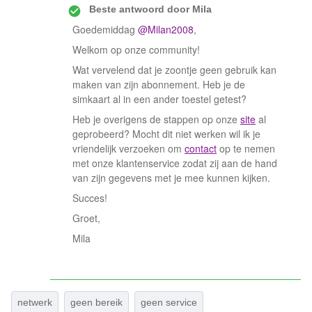
Beste antwoord door
Mila
Goedemiddag
@Milan2008
,
Welkom op onze community!
Wat vervelend dat je zoontje geen gebruik kan
maken van zijn abonnement. Heb je de
simkaart al in een ander toestel getest?
Heb je overigens de stappen op onze
site
al
geprobeerd? Mocht dit niet werken wil ik je
vriendelijk verzoeken om
contact
op te nemen
met onze klantenservice zodat zij aan de hand
van zijn gegevens met je mee kunnen kijken.
Succes!
Groet,
Mila
netwerk
geen bereik
geen service