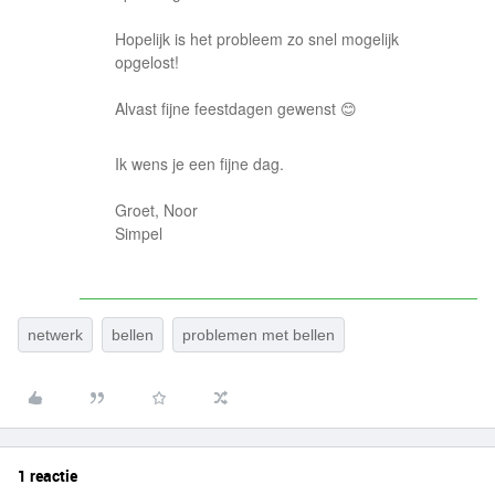
Hopelijk is het probleem zo snel mogelijk
opgelost!
Alvast fijne feestdagen gewenst 😊
Ik wens je een fijne dag.
Groet, Noor
Simpel​​​​​​​
netwerk
bellen
problemen met bellen
1 reactie