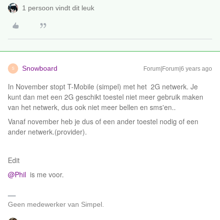
1 persoon vindt dit leuk
Snowboard
Forum|Forum|6 years ago
S
In November stopt T-Mobile (simpel) met het 2G netwerk. Je
kunt dan met een 2G geschikt toestel niet meer gebruik maken
van het netwerk, dus ook niet meer bellen en sms'en..
Vanaf november heb je dus of een ander toestel nodig of een
ander netwerk.(provider).
Edit
@Phil
is me voor.
Geen medewerker van Simpel.