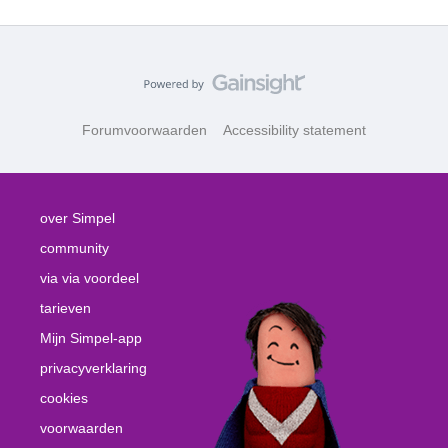
Forumvoorwaarden
Accessibility statement
over Simpel
community
via via voordeel
tarieven
Mijn Simpel-app
privacyverklaring
cookies
voorwaarden