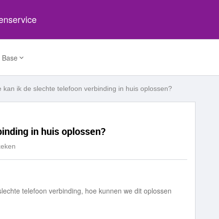
tenservice
 Base
 kan ik de slechte telefoon verbinding in huis oplossen?
binding in huis oplossen?
keken
lechte telefoon verbinding, hoe kunnen we dit oplossen