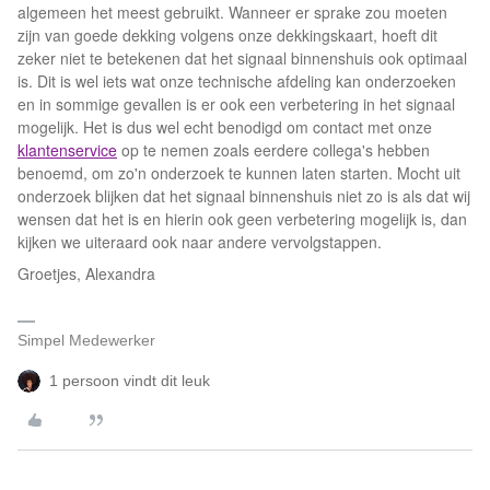
algemeen het meest gebruikt. Wanneer er sprake zou moeten
zijn van goede dekking volgens onze dekkingskaart, hoeft dit
zeker niet te betekenen dat het signaal binnenshuis ook optimaal
is. Dit is wel iets wat onze technische afdeling kan onderzoeken
en in sommige gevallen is er ook een verbetering in het signaal
mogelijk. Het is dus wel echt benodigd om contact met onze
klantenservice
op te nemen zoals eerdere collega's hebben
benoemd, om zo'n onderzoek te kunnen laten starten. Mocht uit
onderzoek blijken dat het signaal binnenshuis niet zo is als dat wij
wensen dat het is en hierin ook geen verbetering mogelijk is, dan
kijken we uiteraard ook naar andere vervolgstappen.
Groetjes, Alexandra
Simpel Medewerker
1 persoon vindt dit leuk