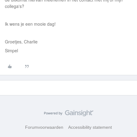
collega's?
Ik wens je een mooie dag!
Groetjes, Charlie
Simpel
Forumvoorwaarden
Accessibility statement