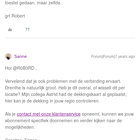
toestel gedaan, maar zelfde.
grt Robert
Sanne
Forum|Forum|7 years ago
Hoi @R0B3RD ,
Vervelend dat je ook problemen met de verbinding ervaart.
Drenthe is natuurlijk groot. Heb je dit overal, of wisselt dit per
locatie? Mijn collega Astrid had de dekkingskaart al geplaatst,
hier kan je de dekking in jouw regio controleren.
Als je
contact met onze klantenservice
opneemt, kunnen we jouw
abonnement specifiek doornemen en verder kijken naar de
mogelijkheden.