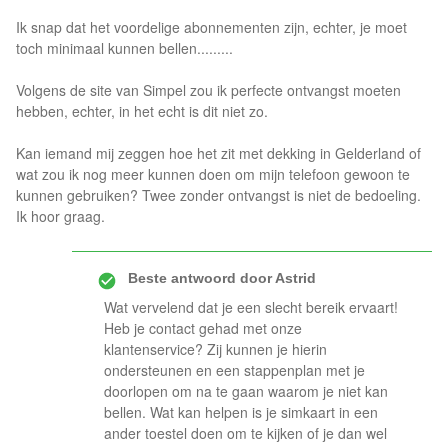
Ik snap dat het voordelige abonnementen zijn, echter, je moet
toch minimaal kunnen bellen.........
Volgens de site van Simpel zou ik perfecte ontvangst moeten
hebben, echter, in het echt is dit niet zo.
Kan iemand mij zeggen hoe het zit met dekking in Gelderland of
wat zou ik nog meer kunnen doen om mijn telefoon gewoon te
kunnen gebruiken? Twee zonder ontvangst is niet de bedoeling.
Ik hoor graag.
Beste antwoord door
Astrid
Wat vervelend dat je een slecht bereik ervaart!
Heb je contact gehad met onze
klantenservice? Zij kunnen je hierin
ondersteunen en een stappenplan met je
doorlopen om na te gaan waarom je niet kan
bellen. Wat kan helpen is je simkaart in een
ander toestel doen om te kijken of je dan wel