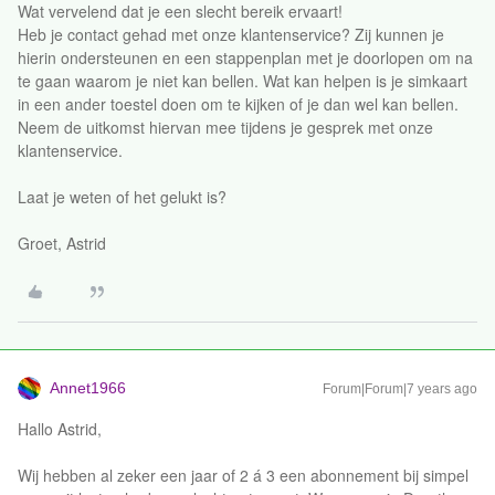
Wat vervelend dat je een slecht bereik ervaart!
Heb je contact gehad met onze klantenservice? Zij kunnen je
hierin ondersteunen en een stappenplan met je doorlopen om na
te gaan waarom je niet kan bellen. Wat kan helpen is je simkaart
in een ander toestel doen om te kijken of je dan wel kan bellen.
Neem de uitkomst hiervan mee tijdens je gesprek met onze
klantenservice.
Laat je weten of het gelukt is?
Groet, Astrid
Annet1966
Forum|Forum|7 years ago
Hallo Astrid,
Wij hebben al zeker een jaar of 2 á 3 een abonnement bij simpel