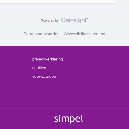
Forumvoorwaarden
Accessibility statement
privacyverklaring
cookies
voorwaarden