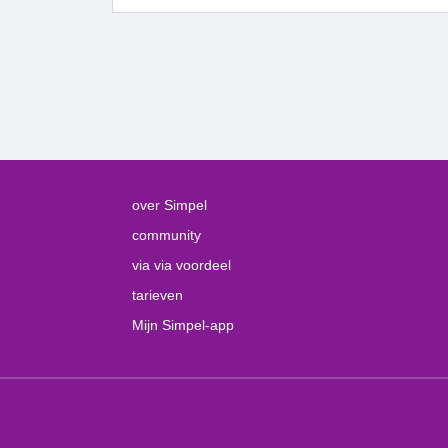
over Simpel
community
via via voordeel
tarieven
Mijn Simpel-app