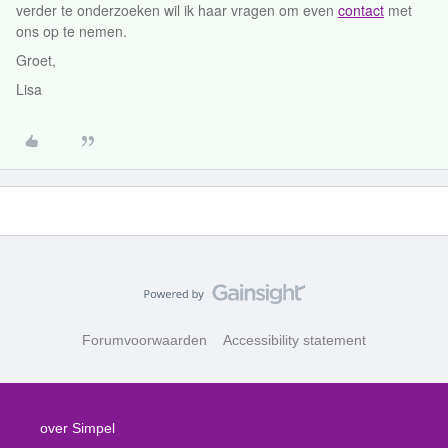
verder te onderzoeken wil ik haar vragen om even
contact
met
ons op te nemen.
Groet,
Lisa
Forumvoorwaarden
Accessibility statement
over Simpel