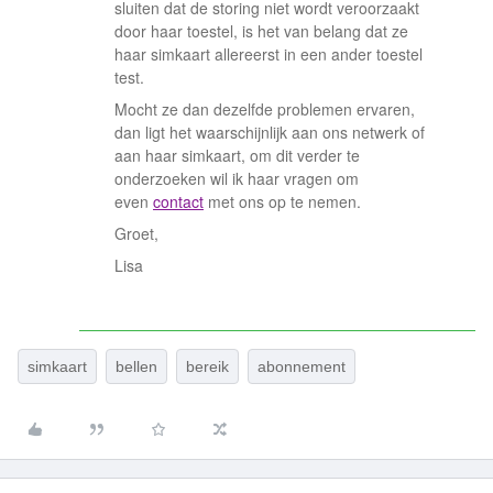
sluiten dat de storing niet wordt veroorzaakt
door haar toestel, is het van belang dat ze
haar simkaart allereerst in een ander toestel
test.
Mocht ze dan dezelfde problemen ervaren,
dan ligt het waarschijnlijk aan ons netwerk of
aan haar simkaart, om dit verder te
onderzoeken wil ik haar vragen om
even
contact
met ons op te nemen.
Groet,
Lisa
simkaart
bellen
bereik
abonnement