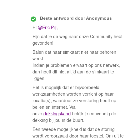
Beste antwoord door
Anonymous
Hi
@Eric Pijl
,
Fijn dat je de weg naar onze Community hebt
gevonden!
Balen dat haar simkaart niet naar behoren
werkt.
Indien je problemen ervaart op ons netwerk,
dan hoeft dit niet altijd aan de simkaart te
liggen.
Het is mogelijk dat er bijvoorbeeld
werkzaamheden worden verricht op haar
locatie(s), waardoor ze verstoring heeft op
bellen en internet. Via
onze
dekkingskaart
bekijk je eenvoudig de
dekking bij jou in de buurt.
Een tweede mogelijkheid is dat de storing
wordt veroorzaakt door haar toestel. Om uit te