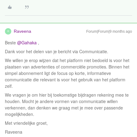
Raveena
Forum|Forum|9 months ago
R
Beste ​
@Gahaka
,
Dank voor het delen van je bericht via Communicatie.
We willen je erop wijzen dat het platform niet bedoeld is voor het
plaatsen van advertenties of commerciële promoties. Binnen het
simpel abonnement ligt de focus op korte, informatieve
communicatie die relevant is voor het gebruik van het platform
zelf.
We vragen je om hier bij toekomstige bijdragen rekening mee te
houden. Mocht je andere vormen van communicatie willen
verkennen, dan denken we graag met je mee over passende
mogelijkheden.
Met vriendelijke groet,
Raveena