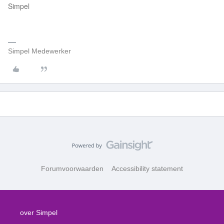
Simpel
Simpel Medewerker
Forumvoorwaarden
Accessibility statement
over Simpel