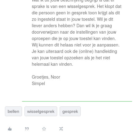
sprake is van een wisselgesprek. Het klopt dat
die persoon geen in gesprek toon krijgt als dit
zo ingesteld staat in jouw toestel. Wil je dit
liever anders hebben? Dan wil ik je graag
doorverwijzen naar de instellingen van jouw
oproepen die je op jouw toestel kan vinden.
Wij kunnen dit helaas niet voor je aanpassen.
Je kan uiteraard ook de (online) handleiding
van jouw toestel opzoeken als je het niet
helemaal kan vinden.
Groetjes, Noor
Simpel
bellen
wisselgesprek
gesprek