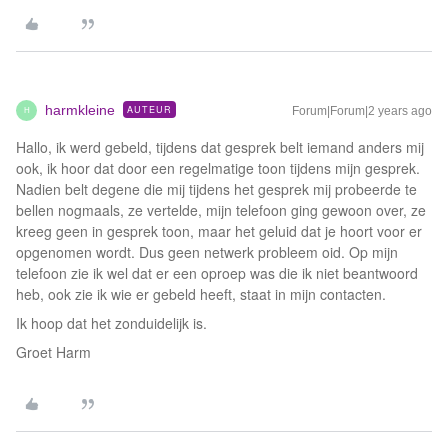
harmkleine
AUTEUR
Forum|Forum|2 years ago
H
Hallo, ik werd gebeld, tijdens dat gesprek belt iemand anders mij
ook, ik hoor dat door een regelmatige toon tijdens mijn gesprek.
Nadien belt degene die mij tijdens het gesprek mij probeerde te
bellen nogmaals, ze vertelde, mijn telefoon ging gewoon over, ze
kreeg geen in gesprek toon, maar het geluid dat je hoort voor er
opgenomen wordt. Dus geen netwerk probleem oid. Op mijn
telefoon zie ik wel dat er een oproep was die ik niet beantwoord
heb, ook zie ik wie er gebeld heeft, staat in mijn contacten.
Ik hoop dat het zonduidelijk is.
Groet Harm