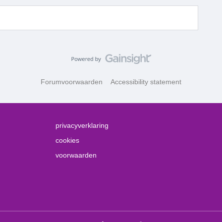
Forumvoorwaarden
Accessibility statement
privacyverklaring
cookies
voorwaarden