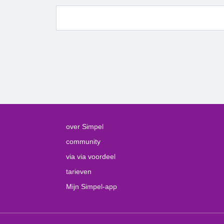
over Simpel
community
via via voordeel
tarieven
Mijn Simpel-app