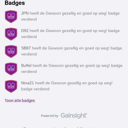
Badges
JPN
heeft de Gewoon gezellig en goed op weg! badge
verdiend
D92
heeft de Gewoon gezellig en goed op weg! badge
verdiend
SB87
heeft de Gewoon gezellig en goed op weg! badge
verdiend
Buffel
heeft de Gewoon gezellig en goed op weg! badge
verdiend
Nina21
heeft de Gewoon gezellig en goed op weg!
badge verdiend
Toon alle badges