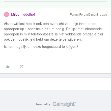
Miloumiddelhof
Forum|Forum|2 months ago
M
Als bewijslast heb ik ook een overzicht van mijn inkomende
oproepen op 1 specifieke datum nodig. De lijst met inkomende
oproepen in mijn telefoontoestel is niet voldoende omdat je hier
ook de mogelijkheid hebt om deze te verwijderen.
Is het mogelijk om deze toegestuurd te krijgen?