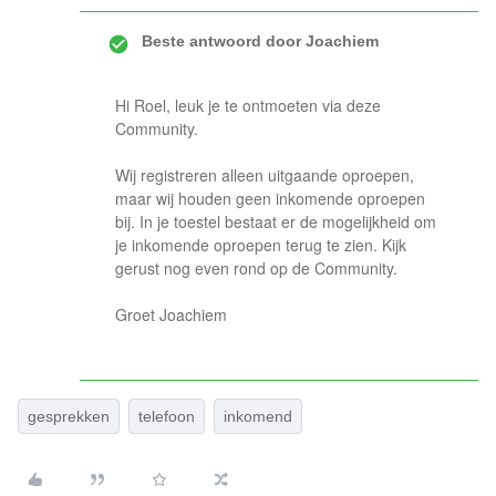
Beste antwoord door
Joachiem
Hi Roel, leuk je te ontmoeten via deze
Community.
Wij registreren alleen uitgaande oproepen,
maar wij houden geen inkomende oproepen
bij. In je toestel bestaat er de mogelijkheid om
je inkomende oproepen terug te zien. Kijk
gerust nog even rond op de Community.
Groet Joachiem
gesprekken
telefoon
inkomend