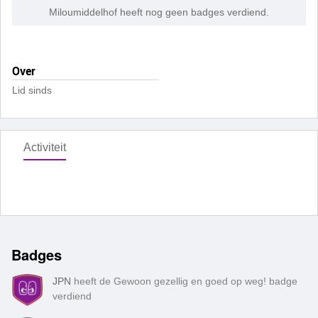
Miloumiddelhof heeft nog geen badges verdiend.
Over
Lid sinds
Activiteit
Badges
JPN
heeft de Gewoon gezellig en goed op weg! badge
verdiend