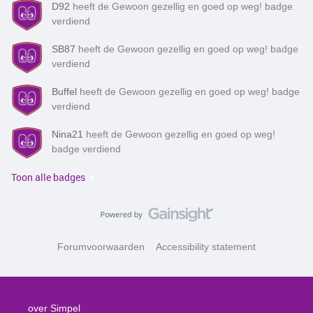
D92
heeft de Gewoon gezellig en goed op weg! badge
verdiend
SB87
heeft de Gewoon gezellig en goed op weg! badge
verdiend
Buffel
heeft de Gewoon gezellig en goed op weg! badge
verdiend
Nina21
heeft de Gewoon gezellig en goed op weg!
badge verdiend
Toon alle badges
Forumvoorwaarden
Accessibility statement
over Simpel