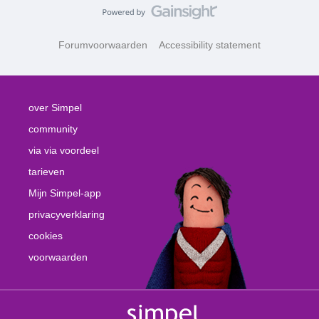
Forumvoorwaarden
Accessibility statement
over Simpel
community
via via voordeel
tarieven
Mijn Simpel-app
privacyverklaring
cookies
voorwaarden