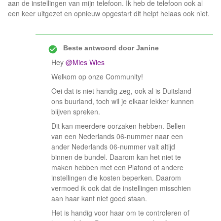
aan de instellingen van mijn telefoon. Ik heb de telefoon ook al
een keer uitgezet en opnieuw opgestart dit helpt helaas ook niet.
Beste antwoord door
Janine
Hey
@Mies Wies
Welkom op onze Community!
Oei dat is niet handig zeg, ook al is Duitsland
ons buurland, toch wil je elkaar lekker kunnen
blijven spreken.
Dit kan meerdere oorzaken hebben. Bellen
van een Nederlands 06-nummer naar een
ander Nederlands 06-nummer valt altijd
binnen de bundel. Daarom kan het niet te
maken hebben met een Plafond of andere
instellingen die kosten beperken. Daarom
vermoed ik ook dat de instellingen misschien
aan haar kant niet goed staan.
Het is handig voor haar om te controleren of