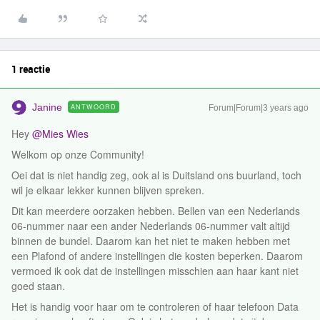
1 reactie
Janine
ANTWOORD
Forum|Forum|3 years ago
Hey
@Mies Wies
Welkom op onze Community!
Oei dat is niet handig zeg, ook al is Duitsland ons buurland, toch
wil je elkaar lekker kunnen blijven spreken.
Dit kan meerdere oorzaken hebben. Bellen van een Nederlands
06-nummer naar een ander Nederlands 06-nummer valt altijd
binnen de bundel. Daarom kan het niet te maken hebben met
een Plafond of andere instellingen die kosten beperken. Daarom
vermoed ik ook dat de instellingen misschien aan haar kant niet
goed staan.
Het is handig voor haar om te controleren of haar telefoon Data