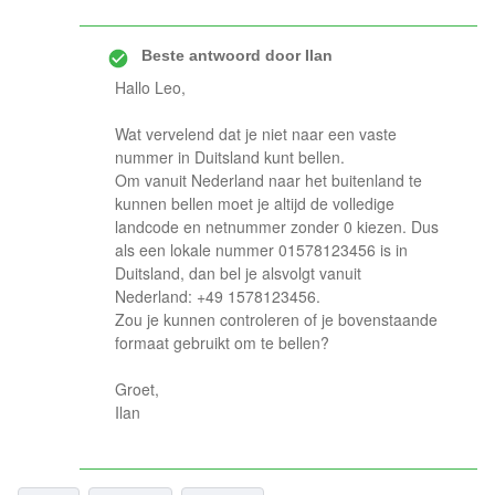
Beste antwoord door
Ilan
Hallo Leo,
Wat vervelend dat je niet naar een vaste
nummer in Duitsland kunt bellen.
Om vanuit Nederland naar het buitenland te
kunnen bellen moet je altijd de volledige
landcode en netnummer zonder 0 kiezen. Dus
als een lokale nummer 01578123456 is in
Duitsland, dan bel je alsvolgt vanuit
Nederland: +49 1578123456.
Zou je kunnen controleren of je bovenstaande
formaat gebruikt om te bellen?
Groet,
Ilan