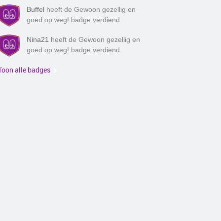
Buffel
heeft de Gewoon gezellig en
goed op weg! badge verdiend
Nina21
heeft de Gewoon gezellig en
goed op weg! badge verdiend
Toon alle badges