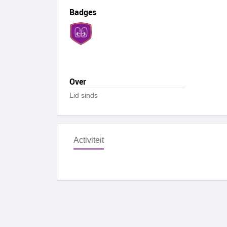
Badges
Over
Lid sinds
Activiteit